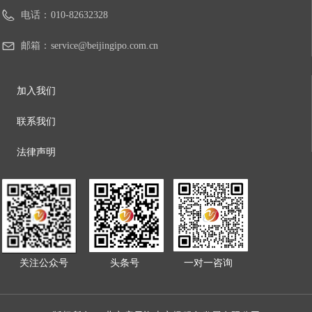
电话：
010-82632328
邮箱：
service@beijingipo.com.cn
加入我们
联系我们
法律声明
关注公众号
头条号
一对一
咨询