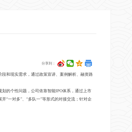
分享到：
阶段和现实需求，通过政策宣讲、案例解析、融资路
划的个性问题，公司依靠智能IPO体系，通过上市
“一对多”、“多队一”等形式的对接交流；针对企