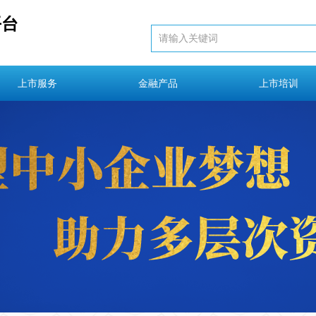
平台
上市服务
金融产品
上市培训