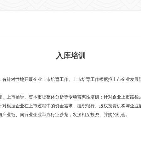
入库培训
，有针对性地开展企业上市培育工作。上市培育工作根据拟上市企业发展
理、上市辅导、资本市场整体分析等专项普惠性培训；针对企业上市路径规
对根据企业在上市过程中的资金需求，组织银行、股权投资机构与企业展开
与产业链、同行业企业举办行业沙龙，发掘相互投资、并购的机会。