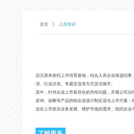
首页
ꄲ
入库培训
启元资本依托上市培育基地，结合入库企业筛选结果
演、行业沙龙、专题交流等方式灵活展开。
其中，针对企业上市前存在的共性问题，开展公司治
咨询、诊断等产品协助企业设计制定适当上市方案；针
业在上市前后业务发展、维护市值的需求，组织企业