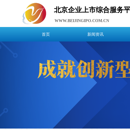
北京企业上市综合服务
WWW.BEIJINGIPO.COM.CN
首页
新闻资讯