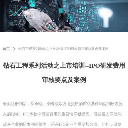
首页
ꄲ
钻石工程系列活动之上市培训--IPO研发费用审核要点及案例
钻石工程系列活动之上市培训--IPO研发费用
审核要点及案例
全面注册制后，科创板、创业板以及北交所的审核条件均提到研发投
入的指标，IPO审核中研发费用的重要性不断提高。研发投入不仅能
反映企业的研发创新能力，还是IPO企业的重要加分项。此外，研发